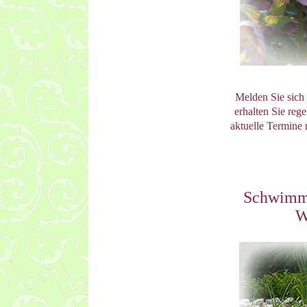
Melden Sie sich
erhalten Sie reg
aktuelle Termine
Schwimmt
W