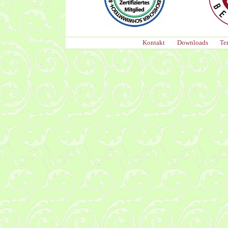
Kontakt
Downloads
Te