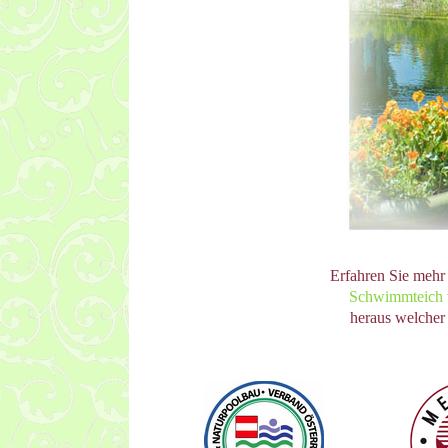
Erfahren Sie mehr
Schwimmteich
heraus welcher 