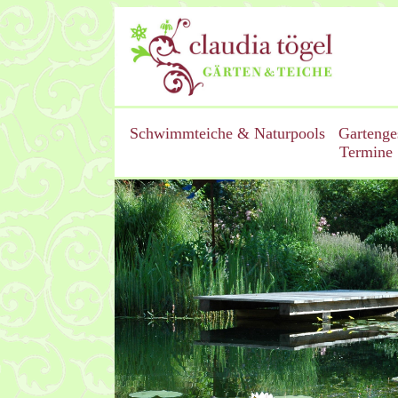
Schwimmteiche & Naturpools
Gartenge
Termine