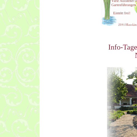
Info-Tag