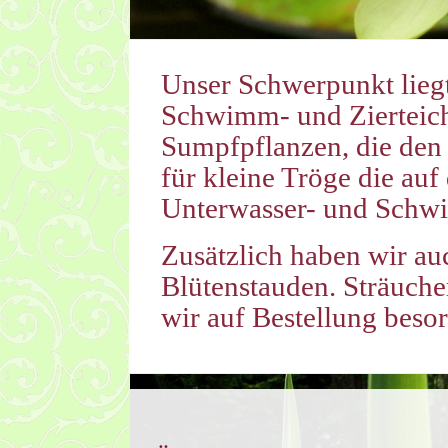
Unser Schwerpunkt liegt 
Schwimm- und Zierteiche
Sumpfpflanzen, die den 
für kleine Tröge die auf
Unterwasser- und Schw
Zusätzlich haben wir au
Blütenstauden. Sträuche
wir auf Bestellung beso