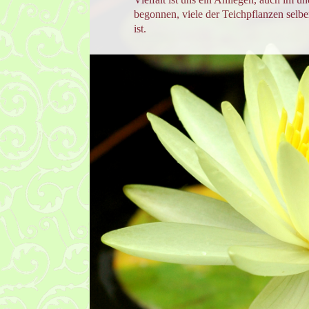
begonnen, viele der Teichpflanzen selb
ist.