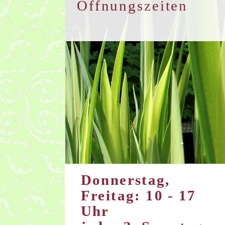
Öffnungszeiten
Donnerstag,
Freitag: 10 - 17
Uhr